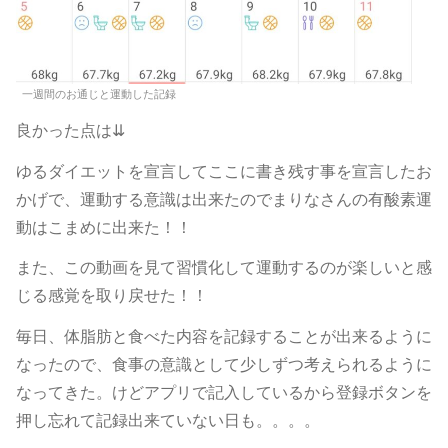
一週間のお通じと運動した記録
良かった点は⇊
ゆるダイエットを宣言してここに書き残す事を宣言したお
かげで、運動する意識は出来たのでまりなさんの有酸素運
動はこまめに出来た！！
また、この動画を見て習慣化して運動するのが楽しいと感
じる感覚を取り戻せた！！
毎日、体脂肪と食べた内容を記録することが出来るように
なったので、食事の意識として少しずつ考えられるように
なってきた。けどアプリで記入しているから登録ボタンを
押し忘れて記録出来ていない日も。。。。