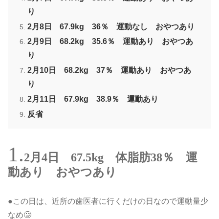
り
2月8日 67.9kg 36％ 運動なし おやつあり
2月9日 68.2kg 35.6％ 運動あり おやつあ
り
2月10日 68.2kg 37％ 運動あり おやつあ
り
2月11日 67.9kg 38.9％ 運動あり
反省
2月4日 67.5kg 体脂肪38％ 運
動あり おやつあり
●この日は、近所の歯医者に行くだけの日なので運動量少
なめ🥲