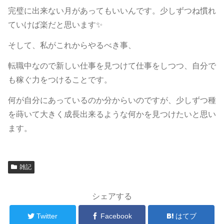
完璧に出来ない月があってもいいんです。少しずつね慣れ
ていけば楽だと思います✨
そして、私がこれからやるべき事、
転職中なので新しい仕事を見つけて仕事をしつつ、自分で
も稼ぐ力をつけることです。
何が自分にあっているのか分からいのですが、少しずつ種
を蒔いて大きく成長出来るような何かを見つけたいと思い
ます。
雑記
シェアする
Twitter
Facebook
はてブ