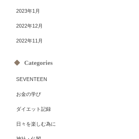
2023年1月
2022年12月
2022年11月
Categories
SEVENTEEN
お金の学び
ダイエット記録
日々を楽しむ為に
神社・仏閣