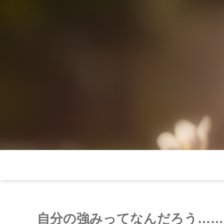
自分の強みってなんだろう……