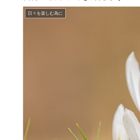
日々を楽しむ為に