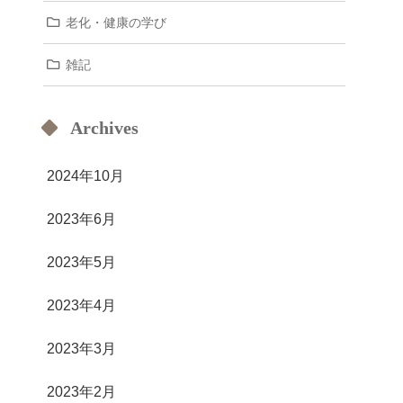
老化・健康の学び
雑記
Archives
2024年10月
2023年6月
2023年5月
2023年4月
2023年3月
2023年2月