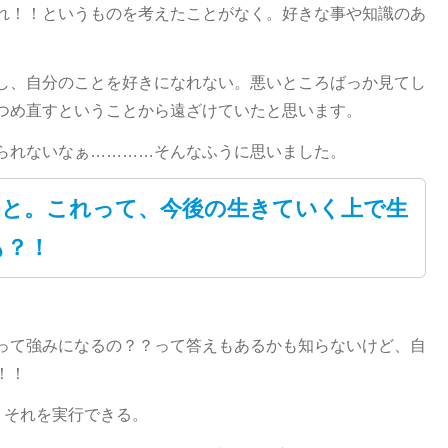
れ！！というものを考えたことがなく。好きな事や知識のあ
し、自分のことを好きになれない。悪いところばっか見てし
つめ直すということから遠ざけていたと思います。
られないなぁ…………そんなふうに思いました。
こと。これって、今後の生きていく上で生
も？！
って強みになるの？？って答えもあるかも知らないけど、自
！！
、それを実行できる。