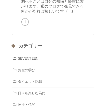
調べることは自分の知識と経験に繋
がります。私のブログで発見できる
何かがあれば嬉しいです_(._.)_
カテゴリー
SEVENTEEN
お金の学び
ダイエット記録
日々を楽しむ為に
神社・仏閣