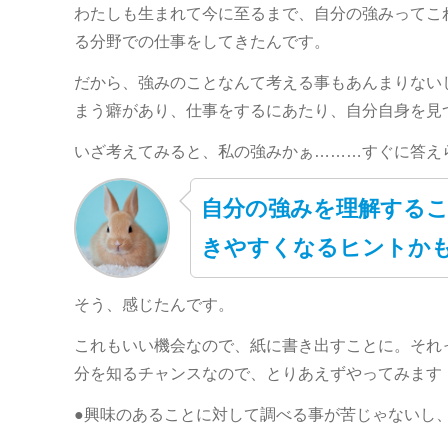
わたしも生まれて今に至るまで、自分の強みってこ
る分野での仕事をしてきたんです。
だから、強みのことなんて考える事もあんまりない
まう癖があり、仕事をするにあたり、自分自身を見
いざ考えてみると、私の強みかぁ………すぐに答え
自分の強みを理解する
きやすくなるヒントか
そう、感じたんです。
これもいい機会なので、紙に書き出すことに。それ
分を知るチャンスなので、とりあえずやってみます
●興味のあることに対して調べる事が苦じゃないし