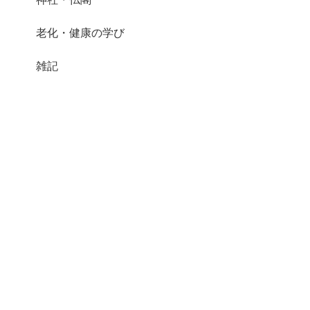
老化・健康の学び
雑記